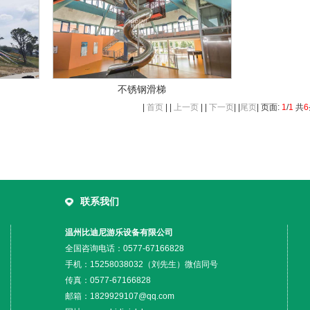
不锈钢滑梯
|
首页
| |
上一页
| |
下一页
| |
尾页
| 页面:
1
/
1
共
6
联系我们
温州比迪尼游乐设备有限公司
全国咨询电话：0577-67166828
手机：15258038032（刘先生）微信同号
传真：0577-67166828
邮箱：1829929107@qq.com