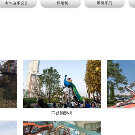
木制游乐设备
非标定制
攀爬系列
不锈钢滑梯