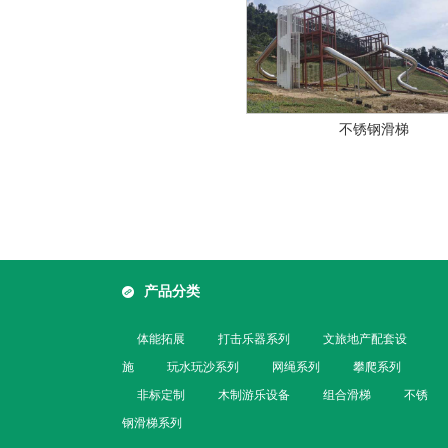
不锈钢滑梯
产品分类
体能拓展
打击乐器系列
文旅地产配套设
施
玩水玩沙系列
网绳系列
攀爬系列
非标定制
木制游乐设备
组合滑梯
不锈
钢滑梯系列