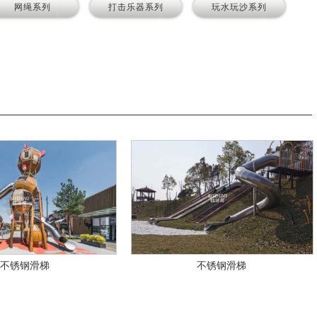
网绳系列
打击乐器系列
玩水玩沙系列
不锈钢滑梯
不锈钢滑梯