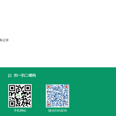
条记录
扫一扫二维码
手机网站
微信扫码咨询