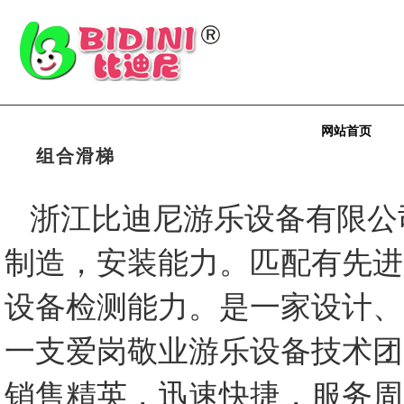
网站首页
组合滑梯
浙江比迪尼游乐设备有限公
制造，安装能力。匹配有先进
设备检测能力。是一家设计、
一支爱岗敬业游乐设备技术团
销售精英，迅速快捷，服务周