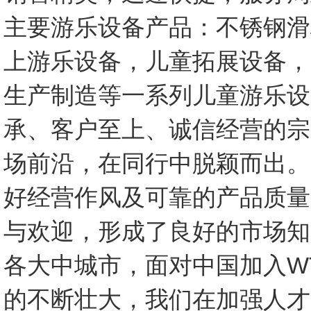
主要游乐设备产品：不锈钢滑
上游乐设备，儿童拓展设备，
生产制造等一系列儿童游乐设
承、客户至上、诚信经营的宗
场前沿，在同行中脱颖而出。
好经营作风及可靠的产品质量
与欢迎，形成了良好的市场知
各大中城市，面对中国加入W
的不断壮大，我们在加强人才