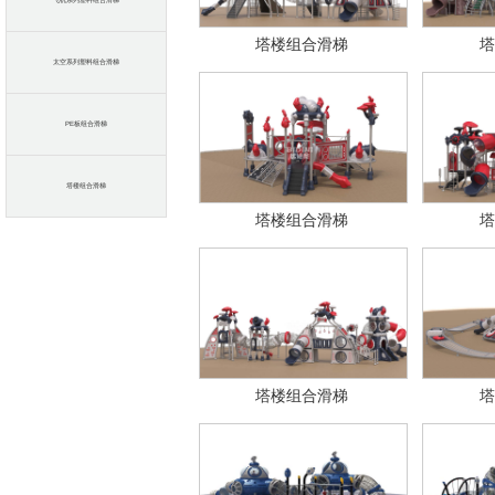
飞机系列塑料组合滑梯
塔楼组合滑梯
塔
太空系列塑料组合滑梯
PE板组合滑梯
塔楼组合滑梯
塔楼组合滑梯
塔
塔楼组合滑梯
塔