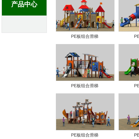
产品中心
PE板组合滑梯
P
PE板组合滑梯
P
PE板组合滑梯
P