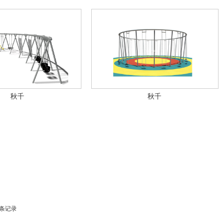
秋千
秋千
条记录