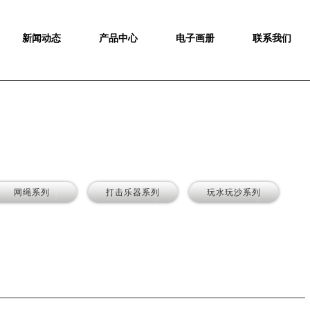
新闻动态
产品中心
电子画册
联系我们
网绳系列
打击乐器系列
玩水玩沙系列