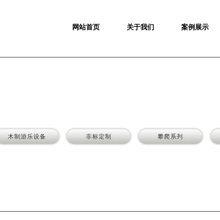
网站首页
关于我们
案例展示
木制游乐设备
非标定制
攀爬系列