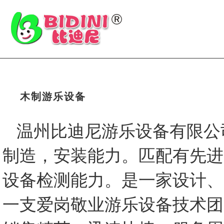
木制游乐设备
温州比迪尼游乐设备有限公
制造，安装能力。匹配有先进
设备检测能力。是一家设计、
一支爱岗敬业游乐设备技术团