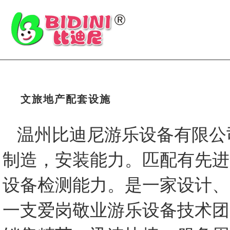
文旅地产配套设施
温州比迪尼游乐设备有限公
制造，安装能力。匹配有先进
设备检测能力。是一家设计、
一支爱岗敬业游乐设备技术团