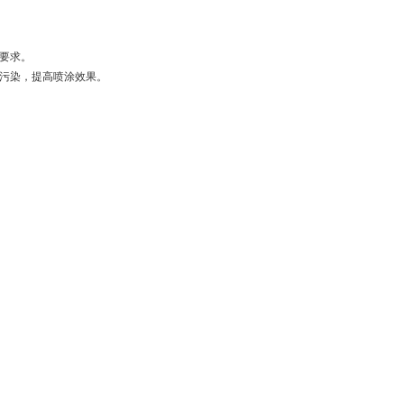
要求。
污染，提高喷涂效果。