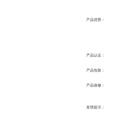
产品优势：
产品认证：
产品包装：
产品保修：
友情提示：