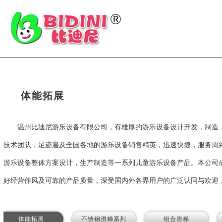
体能拓展
温州比迪尼游乐设备有限公司，有雄厚的游乐设备设计开发，制造
技术团队，足迹遍及全国各地的游乐设备销售精英，迅速快捷，服务周
游乐设备整体方案设计，生产制造等一系列儿童游乐设备产品。本公司
好经营作风及可靠的产品质量，深受国内外各界用户的广泛认同与欢迎，形
体能拓展
不锈钢滑梯系列
组合滑梯