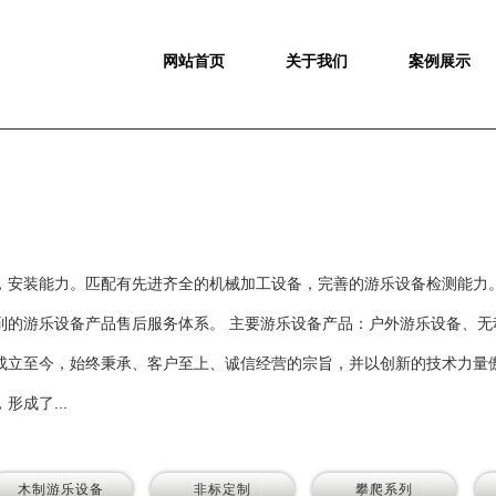
网站首页
关于我们
案例展示
，安装能力。匹配有先进齐全的机械加工设备，完善的游乐设备检测能力
到的游乐设备产品售后服务体系。 主要游乐设备产品：户外游乐设备、无
成立至今，始终秉承、客户至上、诚信经营的宗旨，并以创新的技术力量
成了...
木制游乐设备
非标定制
攀爬系列