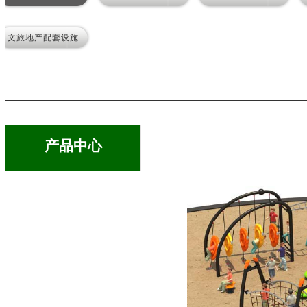
文旅地产配套设施
产品中心