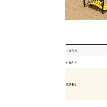
主要部件
产品尺寸
主要材质：