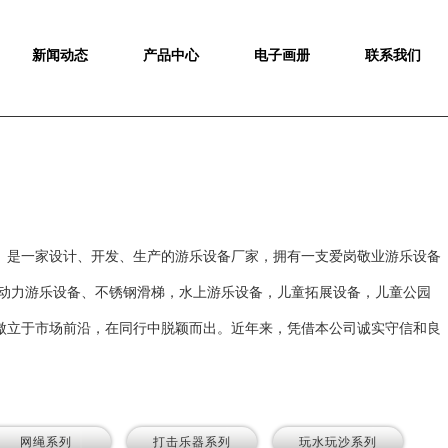
新闻动态
产品中心
电子画册
联系我们
。是一家设计、开发、生产的游乐设备厂家，拥有一支爱岗敬业游乐设备
动力游乐设备、不锈钢滑梯，水上游乐设备，儿童拓展设备，儿童公园
傲立于市场前沿，在同行中脱颖而出。近年来，凭借本公司诚实守信和良
网绳系列
打击乐器系列
玩水玩沙系列