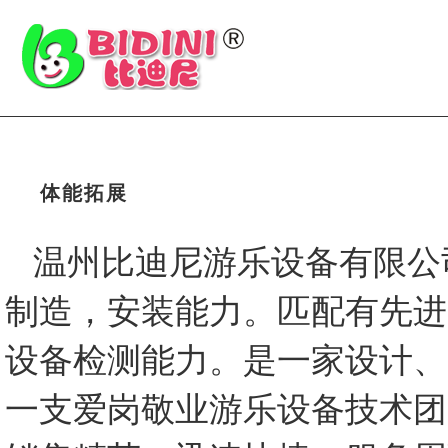
体能拓展
温州比迪尼游乐设备有限公
制造，安装能力。匹配有先进
设备检测能力。是一家设计、
一支爱岗敬业游乐设备技术团